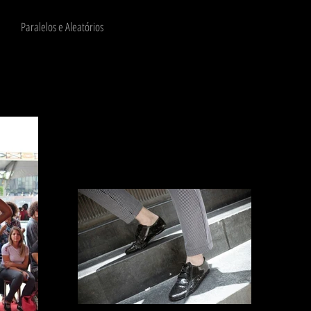
Paralelos e Aleatórios
More